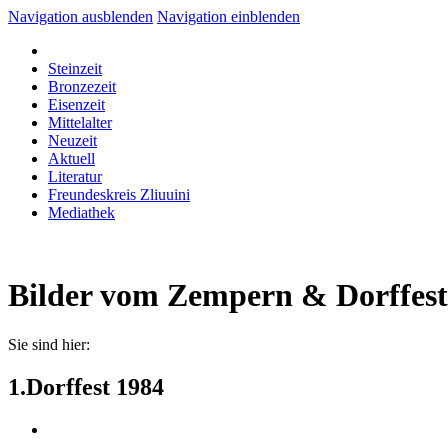
Navigation ausblenden
Navigation einblenden
Steinzeit
Bronzezeit
Eisenzeit
Mittelalter
Neuzeit
Aktuell
Literatur
Freundeskreis Zliuuini
Mediathek
Bilder vom Zempern & Dorffest
Sie sind hier:
1.Dorffest 1984