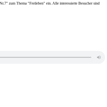
r.7" zum Thema "Freileben" ein. Alle interessierte Besucher sind