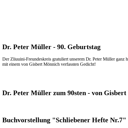
Dr. Peter Müller - 90. Geburtstag
Der Zliuuini-Freundeskreis gratuliert unserem Dr. Peter Müller ganz
mit einem von Gisbert Mönnich verfassten Gedicht!
Dr. Peter Müller zum 90sten - von Gisber
Buchvorstellung "Schliebener Hefte Nr.7