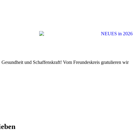
, Gesundheit und Schaffenskraft! Vom Freundeskreis gratulieren wir
ieben