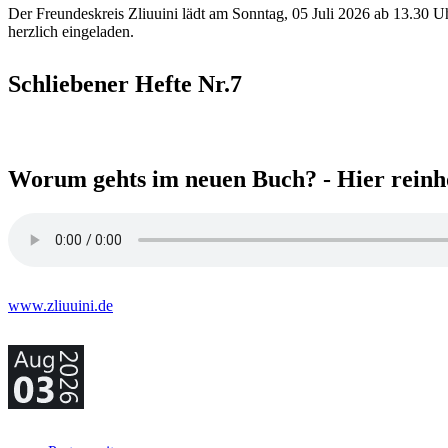
Der Freundeskreis Zliuuini lädt am Sonntag, 05 Juli 2026 ab 13.30 U
herzlich eingeladen.
Schliebener Hefte Nr.7
Worum gehts im neuen Buch? - Hier reinh
www.zliuuini.de