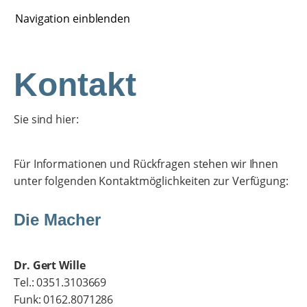
Navigation einblenden
Kontakt
Sie sind hier:
Für Informationen und Rückfragen stehen wir Ihnen
unter folgenden Kontaktmöglichkeiten zur Verfügung:
Die Macher
Dr. Gert Wille
Tel.: 0351.3103669
Funk: 0162.8071286