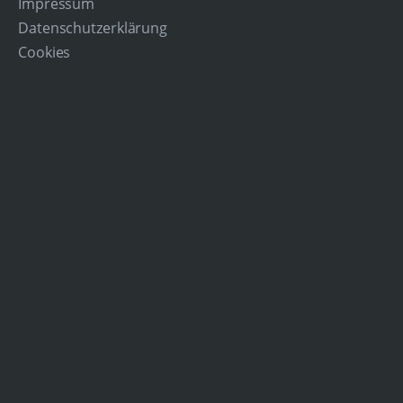
Impressum
Datenschutzerklärung
Cookies