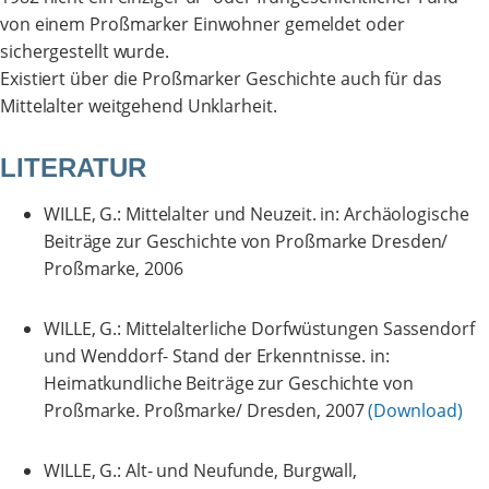
von einem Proßmarker Einwohner gemeldet oder
sichergestellt wurde.
Existiert über die Proßmarker Geschichte auch für das
Mittelalter weitgehend Unklarheit.
LITERATUR
WILLE, G.: Mittelalter und Neuzeit. in: Archäologische
Beiträge zur Geschichte von Proßmarke Dresden/
Proßmarke, 2006
WILLE, G.: Mittelalterliche Dorfwüstungen Sassendorf
und Wenddorf- Stand der Erkenntnisse. in:
Heimatkundliche Beiträge zur Geschichte von
Proßmarke. Proßmarke/ Dresden, 2007
(Download)
WILLE, G.: Alt- und Neufunde, Burgwall,