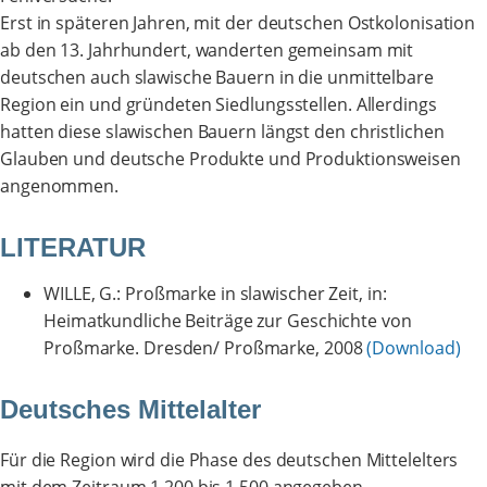
Erst in späteren Jahren, mit der deutschen Ostkolonisation
ab den 13. Jahrhundert, wanderten gemeinsam mit
deutschen auch slawische Bauern in die unmittelbare
Region ein und gründeten Siedlungsstellen. Allerdings
hatten diese slawischen Bauern längst den christlichen
Glauben und deutsche Produkte und Produktionsweisen
angenommen.
LITERATUR
WILLE, G.: Proßmarke in slawischer Zeit, in:
Heimatkundliche Beiträge zur Geschichte von
Proßmarke. Dresden/ Proßmarke, 2008
(Download)
Deutsches Mittelalter
Für die Region wird die Phase des deutschen Mittelelters