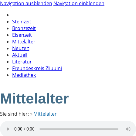
Navigation ausblenden
Navigation einblenden
Steinzeit
Bronzezeit
Eisenzeit
Mittelalter
Neuzeit
Aktuell
Literatur
Freundeskreis Zliuuini
Mediathek
Mittelalter
Sie sind hier:
»
Mittelalter