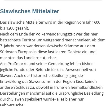
Slawisches Mittelalter
Das slawische Mittelelter wird in der Region vom Jahr 600
bis 1200 gezählt.
Nach dem Ende der Völkerwanderungszeit war das hier
betrachtete Territorium weitgehend menschenleer. Ab dem
7. Jahrhundert wanderten slawische Stämme aus dem
Südosten Europas in diese fast leeren Gebiete ein und
machten das Land erneut urbar.
Aus Proßmarke und seiner Gemarkung fehlen bisher
jegliche Funde oder Befunde für eine Anwesenheit von
Slawen. Auch der historische Siedlungsgang der
Entwicklung des Slawentums in der Region lässt keinen
anderen Schluss zu, obwohl in früheren heimatkundlichen
Darstellungen manchmal auf die ursprüngliche Besiedlung
durch Slawen spekuliert wurde- alles bisher nur
Fehlversuche.