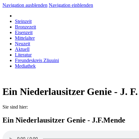
Navigation ausblenden
Navigation einblenden
Steinzeit
Bronzezeit
Eisenzeit
Mittelalter
Neuzeit
Aktuell
Literatur
Freundeskreis Zliuuini
Mediathek
Ein Niederlausitzer Genie - J. 
Sie sind hier:
Ein Niederlausitzer Genie - J.F.Mende