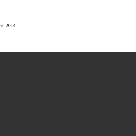
ril 2014