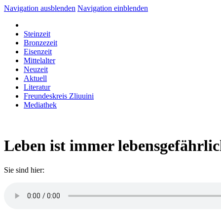
Navigation ausblenden
Navigation einblenden
Steinzeit
Bronzezeit
Eisenzeit
Mittelalter
Neuzeit
Aktuell
Literatur
Freundeskreis Zliuuini
Mediathek
Leben ist immer lebensgefährli
Sie sind hier: