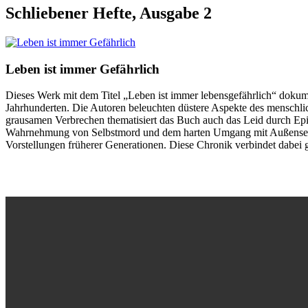
Schliebener Hefte, Ausgabe 2
Leben ist immer Gefährlich
Dieses Werk mit dem Titel „Leben ist immer lebensgefährlich“ dokum
Jahrhunderten. Die Autoren beleuchten düstere Aspekte des menschli
grausamen Verbrechen thematisiert das Buch auch das Leid durch Epid
Wahrnehmung von Selbstmord und dem harten Umgang mit Außenseitern
Vorstellungen früherer Generationen. Diese Chronik verbindet dabei g