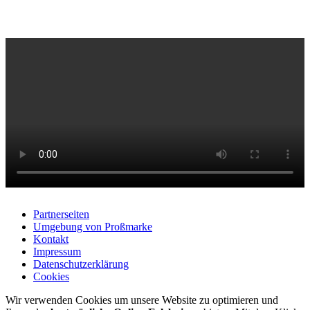
Partnerseiten
Umgebung von Proßmarke
Kontakt
Impressum
Datenschutzerklärung
Cookies
Wir verwenden Cookies um unsere Website zu optimieren und