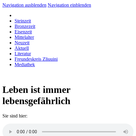
Navigation ausblenden
Navigation einblenden
Steinzeit
Bronzezeit
Eisenzeit
Mittelalter
Neuzeit
Aktuell
Literatur
Freundeskreis Zliuuini
Mediathek
Leben ist immer
lebensgefährlich
Sie sind hier: