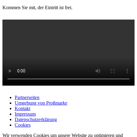
Kommen Sie mit, der Eintritt ist frei.
Partnerseiten
Umgebung von Proßmarke
Kontakt
Impressum
Datenschutzerklärung
Cookies
Wir verwenden Cookies um unsere Website zu optimieren und