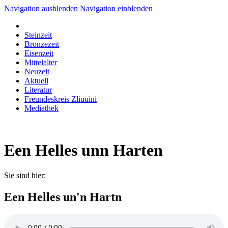
Navigation ausblenden
Navigation einblenden
Steinzeit
Bronzezeit
Eisenzeit
Mittelalter
Neuzeit
Aktuell
Literatur
Freundeskreis Zliuuini
Mediathek
Een Helles unn Harten
Sie sind hier:
Een Helles un'n Hartn