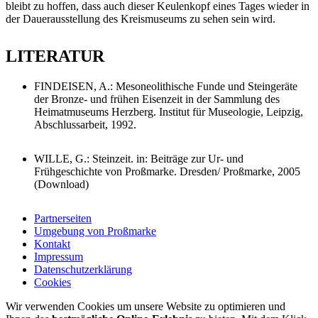
bleibt zu hoffen, dass auch dieser Keulenkopf eines Tages wieder in
der Dauerausstellung des Kreismuseums zu sehen sein wird.
LITERATUR
FINDEISEN, A.: Mesoneolithische Funde und Steingeräte
der Bronze- und frühen Eisenzeit in der Sammlung des
Heimatmuseums Herzberg. Institut für Museologie, Leipzig,
Abschlussarbeit, 1992.
WILLE, G.: Steinzeit. in: Beiträge zur Ur- und
Frühgeschichte von Proßmarke. Dresden/ Proßmarke, 2005
(Download)
Partnerseiten
Umgebung von Proßmarke
Kontakt
Impressum
Datenschutzerklärung
Cookies
Wir verwenden Cookies um unsere Website zu optimieren und