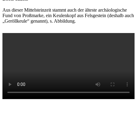
Aus dieser Mittelsteinzeit stammt auch der älteste archäologische
Fund von Proßmarke, ein Keulenkopf aus Felsgestein (deshalb auch
„Geröllkeule“ genannt), s. Abbildung.