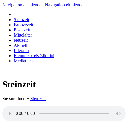
Navigation ausblenden
Navigation einblenden
Steinzeit
Bronzezeit
Eisenzeit
Mittelalter
Neuzeit
Aktuell
Literatur
Freundeskreis Zliuuini
Mediathek
Steinzeit
Sie sind hier:
»
Steinzeit